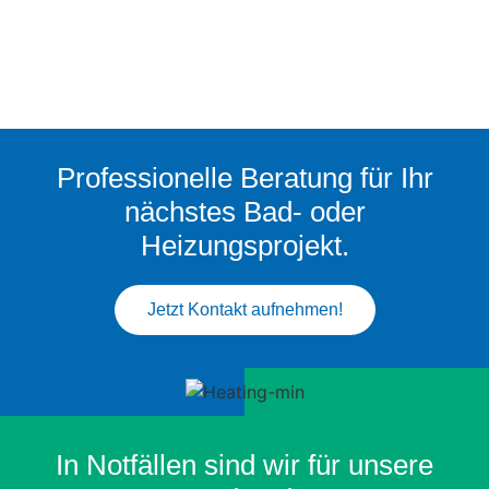
Professionelle Beratung für Ihr
nächstes Bad- oder
Heizungsprojekt.
Jetzt Kontakt aufnehmen!
In Notfällen sind wir für unsere