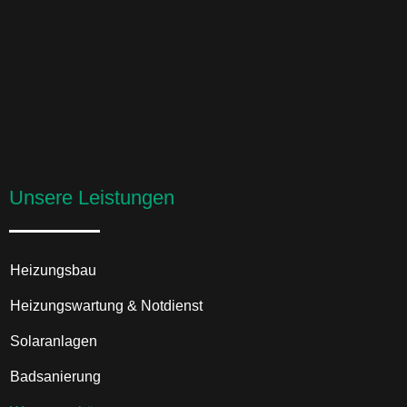
Unsere Leistungen
Heizungsbau
Heizungswartung & Notdienst
Solaranlagen
Badsanierung