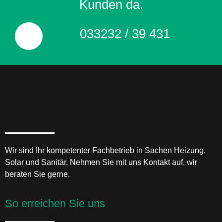
Kunden da.
033232 / 39 431
Wir sind Ihr kompetenter Fachbetrieb in Sachen Heizung,
Solar und Sanitär. Nehmen Sie mit uns Kontakt auf, wir
beraten Sie gerne.
So erreichen Sie uns