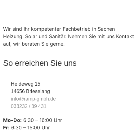
Wir sind Ihr kompetenter Fachbetrieb in Sachen
Heizung, Solar und Sanitär. Nehmen Sie mit uns Kontakt
auf, wir beraten Sie gerne.
So erreichen Sie uns
Heideweg 15
14656 Brieselang
info@ramp-gmbh.de
033232 / 39 431
Mo-Do:
6:30 – 16:00 Uhr
Fr:
6:30 – 15:00 Uhr