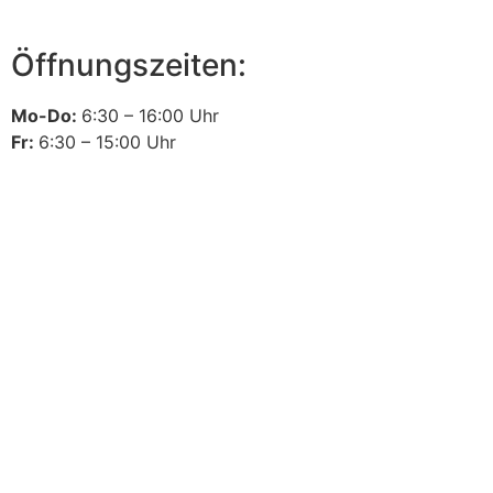
Öffnungszeiten:
Mo-Do:
6:30 – 16:00 Uhr
Fr:
6:30 – 15:00 Uhr