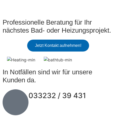
Professionelle Beratung für Ihr
nächstes Bad- oder Heizungsprojekt.
Jetzt Kontakt aufnehmen!
In Notfällen sind wir für unsere
Kunden da.
033232 / 39 431