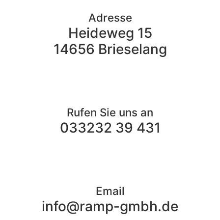
Adresse
Heideweg 15
14656 Brieselang
Rufen Sie uns an
033232 39 431
Email
info@ramp-gmbh.de