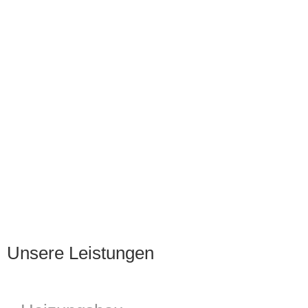
Unsere Leistungen