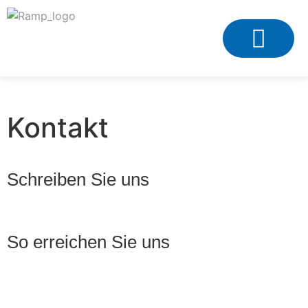
Klima & Lüftung
Kontakt
Schreiben Sie uns
So erreichen Sie uns